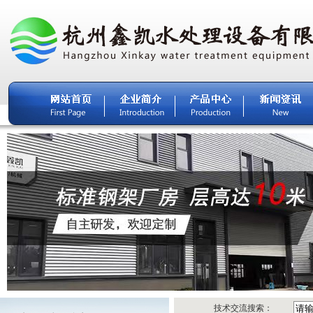
技术交流搜索：