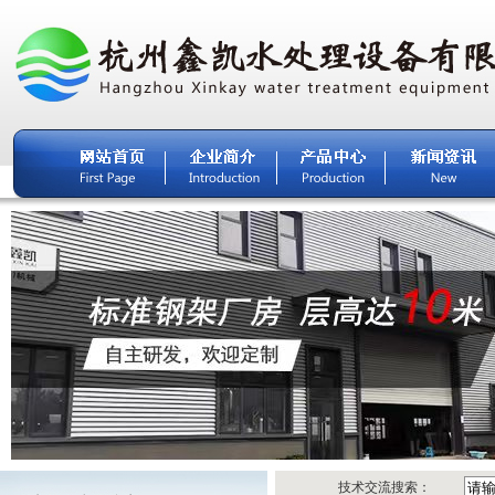
技术交流搜索：