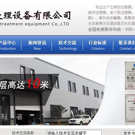
技术交流搜索：