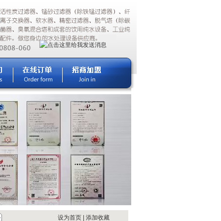
设为首页
|
添加收藏