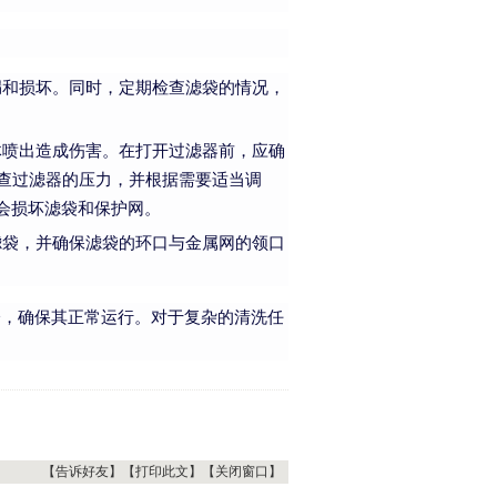
漏和损坏。同时，定期检查滤袋的情况，
体喷出造成伤害。在打开过滤器前，应确
查过滤器的压力，并根据需要适当调
能会损坏滤袋和保护网。
滤袋，并确保滤袋的环口与金属网的领口
，确保其正常运行。对于复杂的清洗任
【告诉好友】
【打印此文】
【关闭窗口】