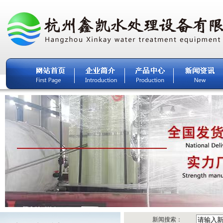
新闻搜索：