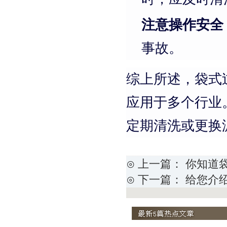
注意操作安全
事故。
综上所述，袋式
应用于多个行业
定期清洗或更换
⊙ 上一篇：
你知道
⊙ 下一篇：
给您介