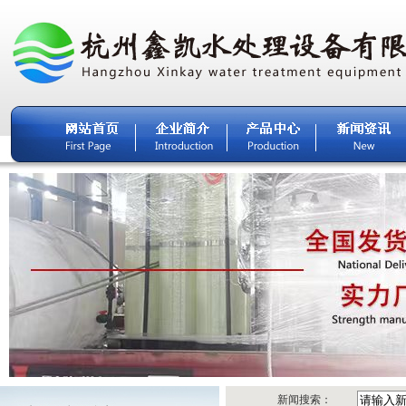
新闻搜索：