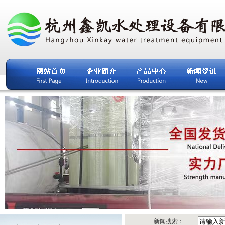
新闻搜索：