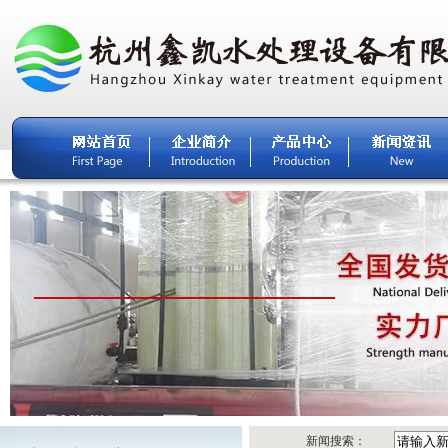
新闻搜索：