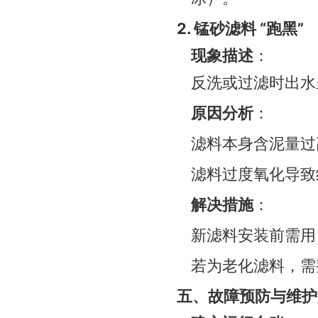
2. 锰砂滤料 “跑黑”
现象描述
：
反洗或过滤时出水
原因分析
：
滤料本身含泥量过
滤料过度氧化导致
解决措施
：
新滤料安装前需用 2
若为老化滤料，需
五、故障预防与维护