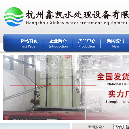
新闻搜索：