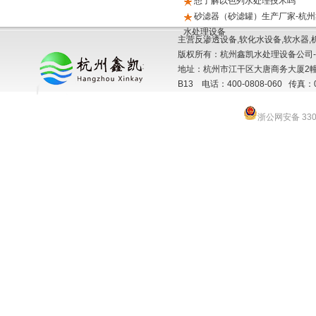
想了解以色列水处理技术吗
砂滤器（砂滤罐）生产厂家-杭州
水处理设备
主营反渗透设备,软化水设备,软水器,
版权所有：杭州鑫凯水处理设备公司-
地址：杭州市江干区大唐商务大厦2幢
B13 电话：400-0808-060 传真：057
浙公网安备 3301