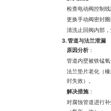
检查电动阀控制线
更换手动阀密封圈
清洗止回阀内部，
3. 管道与法兰泄漏
原因分析
：
管道内壁被铁锰氧
法兰垫片老化（橡
封失效）。
解决措施
：
对腐蚀管道进行补