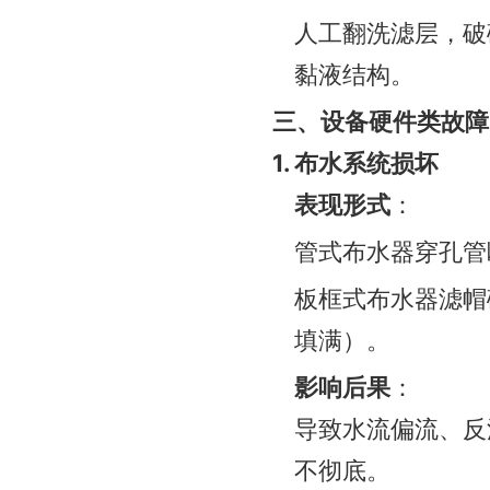
人工翻洗滤层，破碎
黏液结构。
三、设备硬件类故障
1. 布水系统损坏
表现形式
：
管式布水器穿孔管
板框式布水器滤帽
填满）。
影响后果
：
导致水流偏流、反
不彻底。