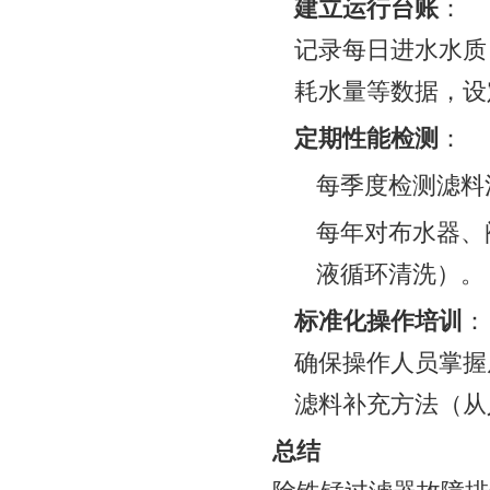
建立运行台账
：
记录每日进水水质
耗水量等数据，设定
定期性能检测
：
每季度检测滤料
每年对布水器、
液循环清洗）。
标准化操作培训
：
确保操作人员掌握
滤料补充方法（从
总结