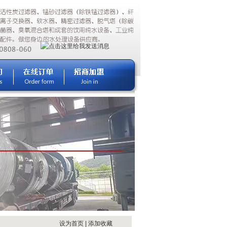
设为首页
|
添加收藏