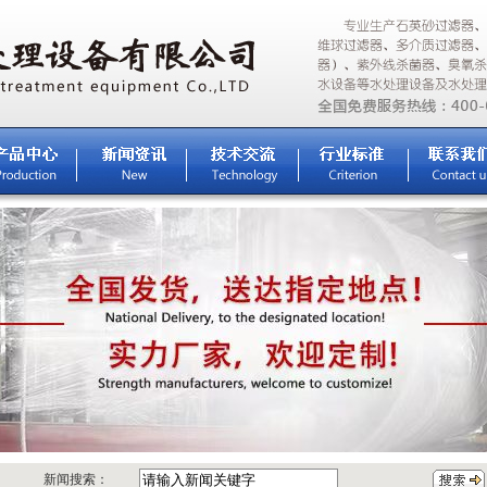
新闻搜索：