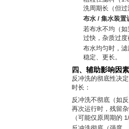
洗周期长（但过
布水 / 集水装置
若布水不均（如
过快，杂质过度
布水均匀时，滤
稳定、更长。
四、辅助影响因
反冲洗的彻底性决定
时长：
反冲洗不彻底（如反
再次运行时，残留杂
（可能仅原周期的 1
反冲洗彻底（强度、