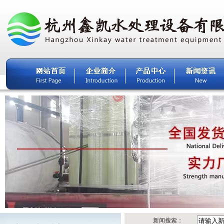
新闻搜索：