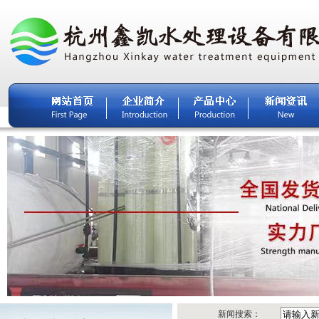
新闻搜索：