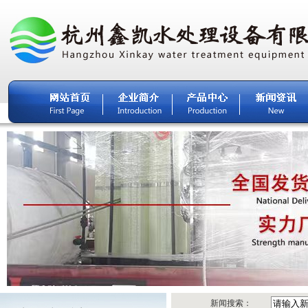
新闻搜索：