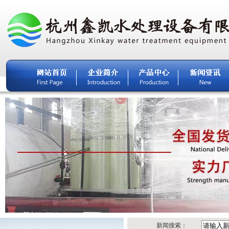
新闻搜索：