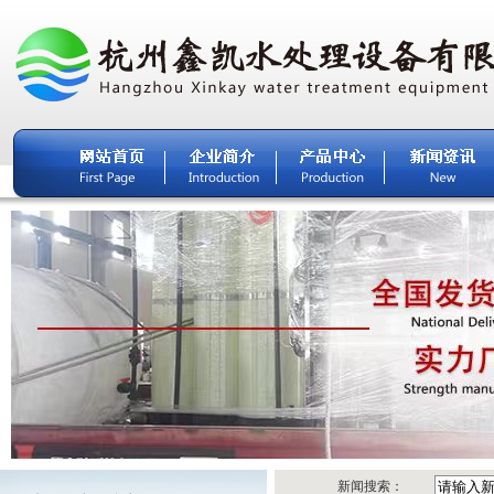
新闻搜索：