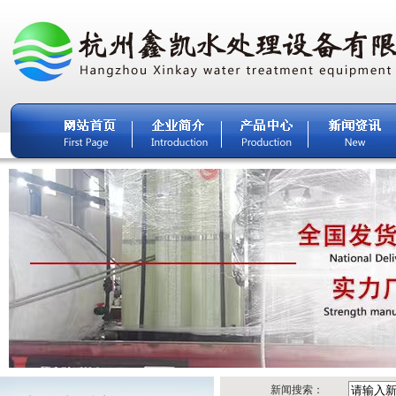
新闻搜索：