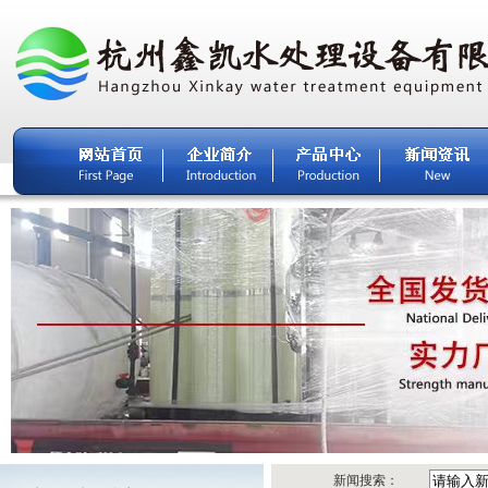
新闻搜索：