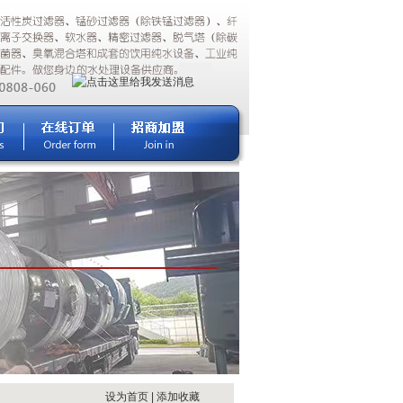
设为首页
|
添加收藏