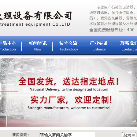
新闻搜索：