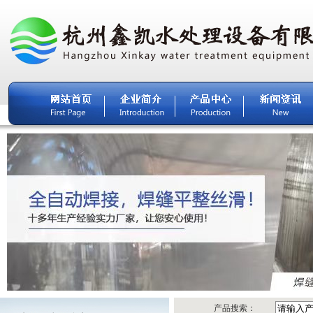
产品搜索：