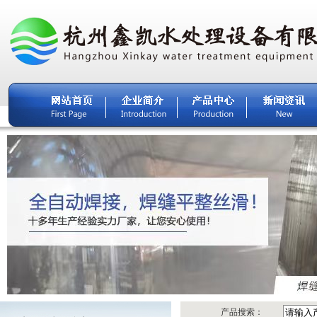
产品搜索：