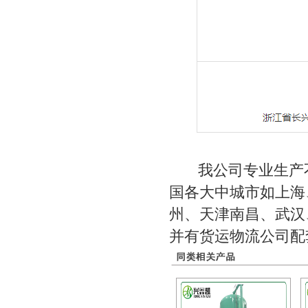
我公司专业生产不
国各大中城市如上海
州、天津南昌、武汉
并有货运物流公司配