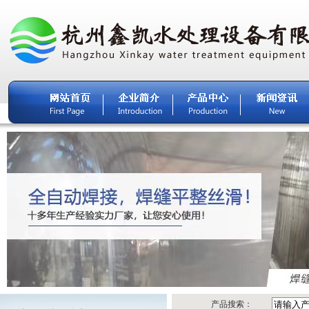
产品搜索：