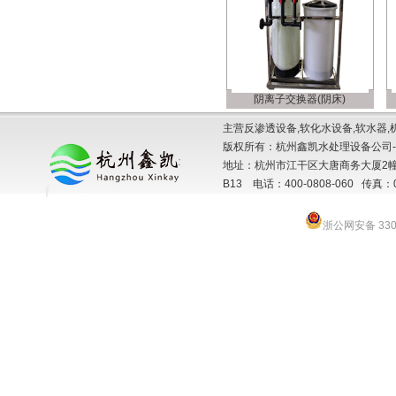
阴离子交换器(阴床)
主营反渗透设备,软化水设备,软水器,
版权所有：杭州鑫凯水处理设备公司-
地址：杭州市江干区大唐商务大厦2幢
B13 电话：400-0808-060 传真：057
浙公网安备 3301