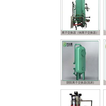
离子交换器（钠离子交换器）
阴阳离子交换器(混床)