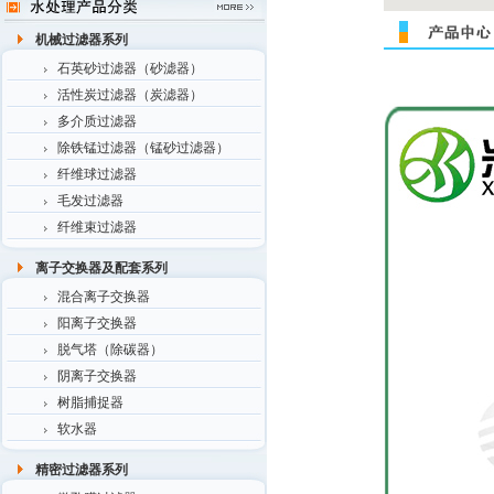
机械过滤器系列
石英砂过滤器（砂滤器）
活性炭过滤器（炭滤器）
多介质过滤器
除铁锰过滤器（锰砂过滤器）
纤维球过滤器
毛发过滤器
纤维束过滤器
离子交换器及配套系列
混合离子交换器
阳离子交换器
脱气塔（除碳器）
阴离子交换器
树脂捕捉器
软水器
精密过滤器系列