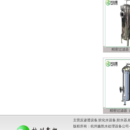
精密过滤器
精密过滤器
主营反渗透设备,软化水设备,软水器,
版权所有：杭州鑫凯水处理设备公司-