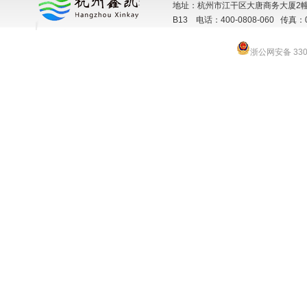
地址：杭州市江干区大唐商务大厦2幢
B13 电话：400-0808-060 传真：057
浙公网安备 3301