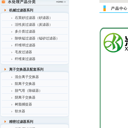
机械过滤器系列
石英砂过滤器（砂滤器）
活性炭过滤器（炭滤器）
多介质过滤器
除铁锰过滤器（锰砂过滤器）
纤维球过滤器
毛发过滤器
纤维束过滤器
离子交换器及配套系列
混合离子交换器
阳离子交换器
脱气塔（除碳器）
阴离子交换器
树脂捕捉器
软水器
精密过滤器系列