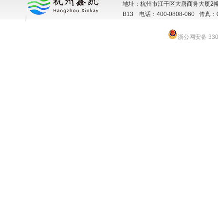
地址：杭州市江干区大唐商务大厦2幢
B13 电话：400-0808-060 传真：057
浙公网安备 3301