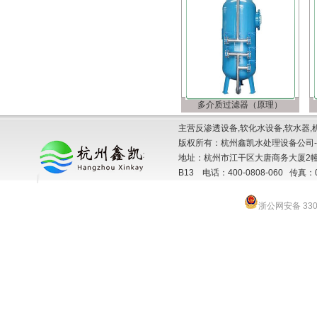
多介质过滤器（原理）
主营反渗透设备,软化水设备,软水器,
版权所有：杭州鑫凯水处理设备公司-
地址：杭州市江干区大唐商务大厦2幢
B13 电话：400-0808-060 传真：057
浙公网安备 3301