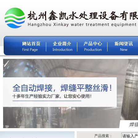
产品搜索：