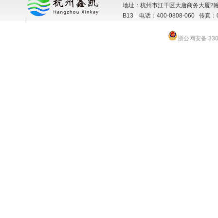
地址：杭州市江干区大唐商务大厦2幢
B13 电话：400-0808-060 传真：057
浙公网安备 3301