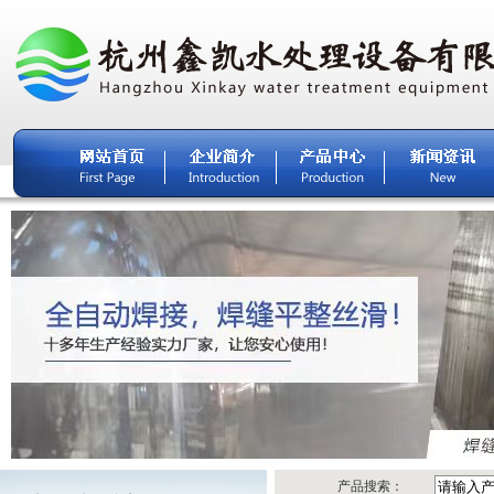
产品搜索：