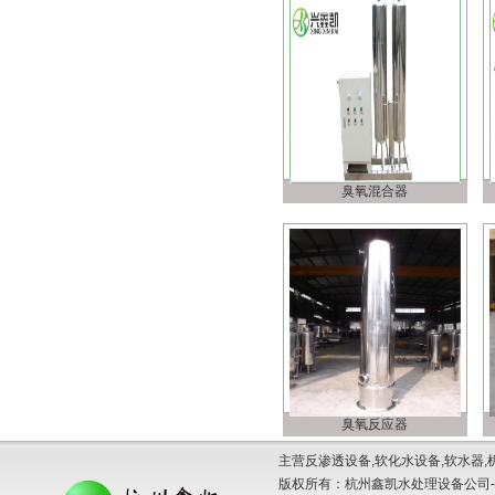
臭氧混合器
臭氧反应器
主营反渗透设备,软化水设备,软水器,
版权所有：杭州鑫凯水处理设备公司-